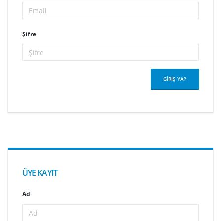
Şifre
ÜYE KAYIT
Ad